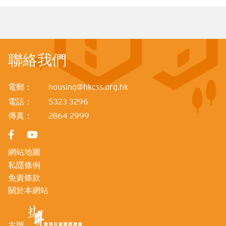
聯絡我們
電郵：
housing@hkcss.org.hk
電話：
5323 3296
傳真：
2864 2999
網站地圖
私隱條例
免責條款
關於本網站
主辦