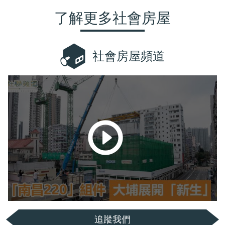
了解更多社會房屋
社會房屋頻道
追蹤我們