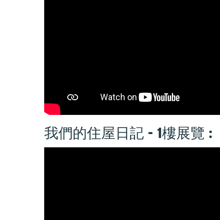
我們的住屋日記 - 1樓展覽 :