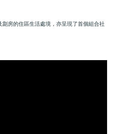
房屋及劏房的住區生活處境，亦呈現了首個組合社