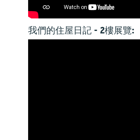
我們的住屋日記 - 2樓展覽: