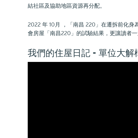
結社區及協助地區資源再分配。
2022 年 10月 ，「南昌 220」在
會房屋「南昌220」的試驗結果，更讓讀者
我們的住屋日記 - 單位大解