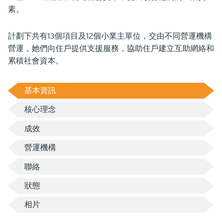
素。
計劃下共有13個項目及12個小業主單位，交由不同營運機構
營運，她們向住戶提供支援服務，協助住戶建立互助網絡和
累積社會資本。
基本資訊
核心理念
成效
營運機構
聯絡
狀態
相片