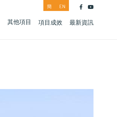
簡
EN
目
其他項目
項目成效
最新資訊