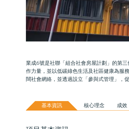
業成6號是社聯「組合社會房屋計劃」的第三
作力量，並以低碳綠色生活及社區健康為服
闊社會網絡，並透過設立「參與式管理」，
基本資訊
核心理念
成效