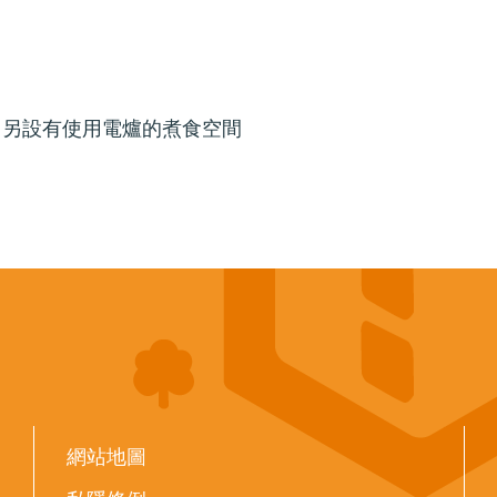
，另設有使用電爐的煮食空間
網站地圖