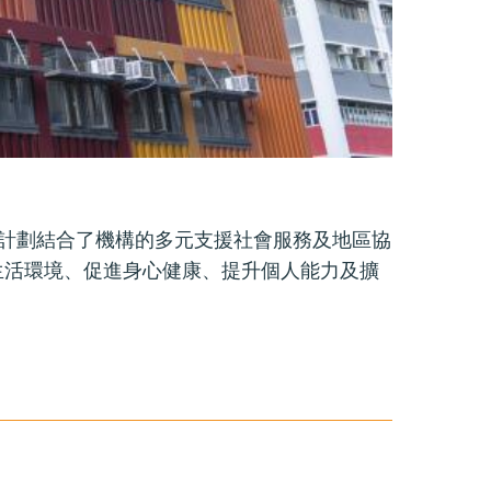
計劃結合了機構的多元支援社會服務及地區協
生活環境、促進身心健康、提升個人能力及擴