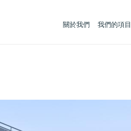
關於我們
我們的項