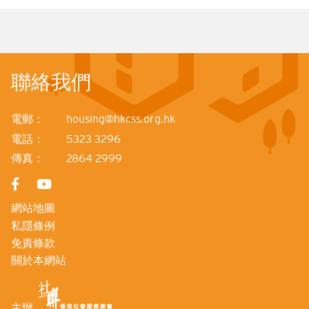
聯絡我們
電郵：
housing@hkcss.org.hk
電話：
5323 3296
傳真：
2864 2999
網站地圖
私隱條例
免責條款
關於本網站
主辦