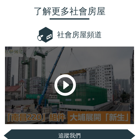
了解更多社會房屋
社會房屋頻道
追蹤我們