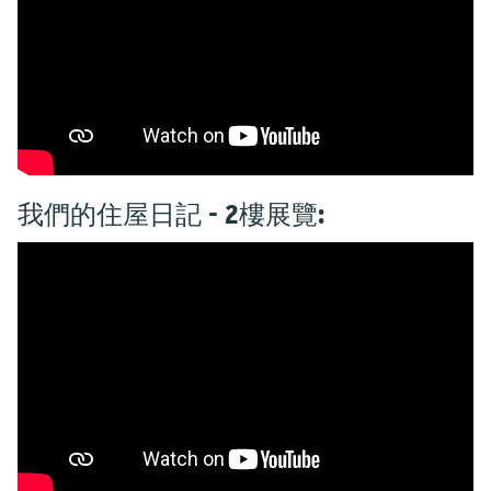
我們的住屋日記 - 2樓展覽: