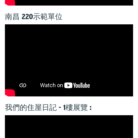
南昌 220示範單位
我們的住屋日記 - 1樓展覽 :