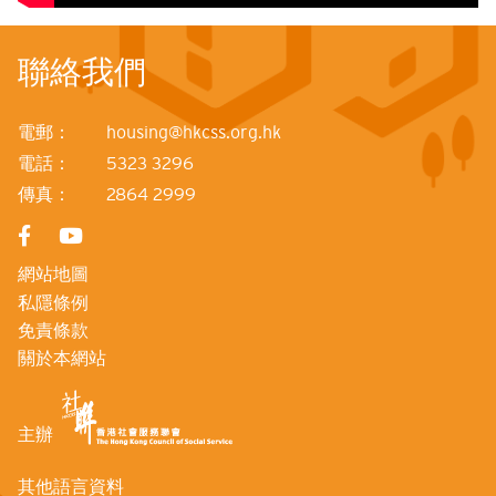
聯絡我們
電郵：
housing@hkcss.org.hk
電話：
5323 3296
傳真：
2864 2999
網站地圖
私隱條例
免責條款
關於本網站
主辦
其他語言資料