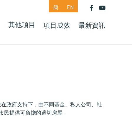
簡
EN
目
其他項目
項目成效
最新資訊
並在政府支持下，由不同基金、私人公司、社
市民提供可負擔的適切房屋。