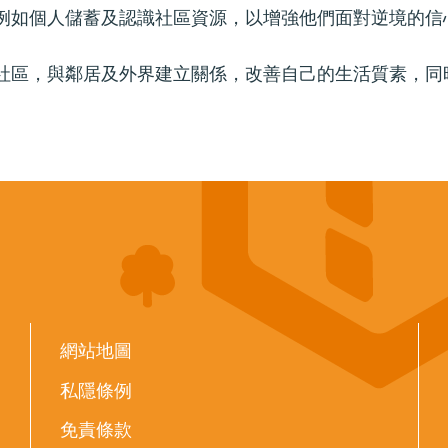
例如個人儲蓄及認識社區資源，以增強他們面對逆境的信
社區，與鄰居及外界建立關係，改善自己的生活質素，同
網站地圖
私隱條例
免責條款