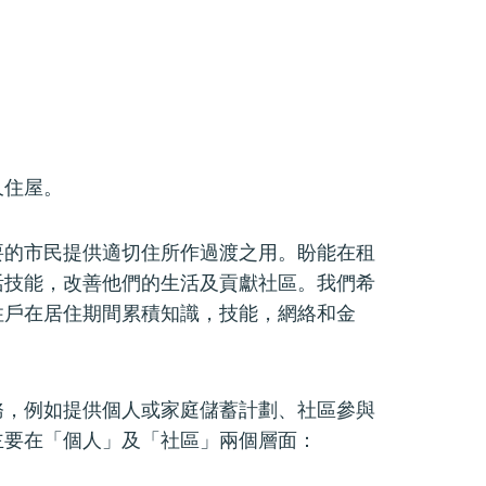
久住屋。
要的市民提供適切住所作過渡之用。盼能在租
活技能，改善他們的生活及貢獻社區。我們希
住戶在居住期間累積知識，技能，網絡和金
務，例如提供個人或家庭儲蓄計劃、社區參與
主要在「個人」及「社區」兩個層面：