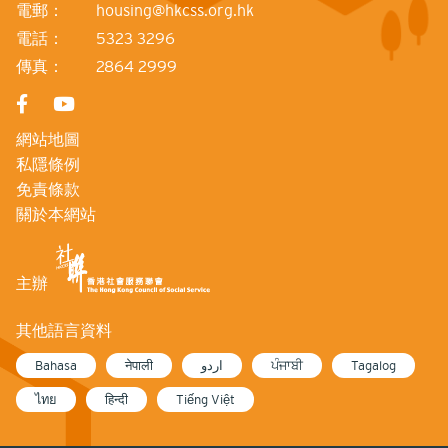
電郵：
housing@hkcss.org.hk
電話：
5323 3296
傳真：
2864 2999
網站地圖
私隱條例
免責條款
關於本網站
主辦
其他語言資料
Bahasa
नेपाली
اردو
ਪੰਜਾਬੀ
Tagalog
ไทย
हिन्दी
Tiếng Việt