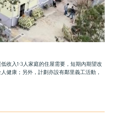
低收入1-3人家庭的住屋需要，短期內期望改
全人健康；另外，計劃亦設有鄰里義工活動，