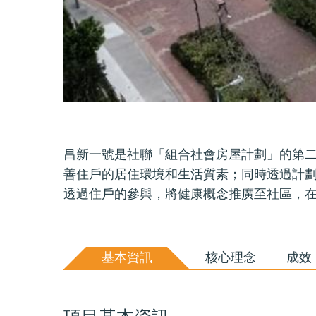
昌新一號是社聯「組合社會房屋計劃」的第
善住戶的居住環境和生活質素；同時透過計
透過住戶的參與，將健康概念推廣至社區，
基本資訊
核心理念
成效