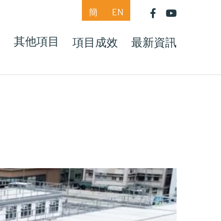
簡
EN
目
其他項目
項目成效
最新資訊