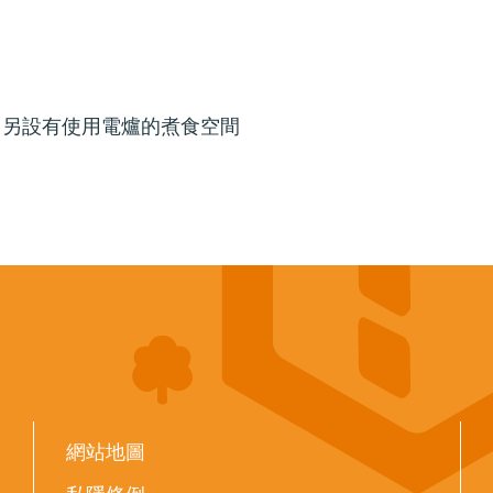
，另設有使用電爐的煮食空間
網站地圖