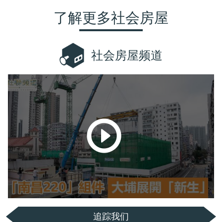
了解更多社会房屋
社会房屋频道
追踪我们