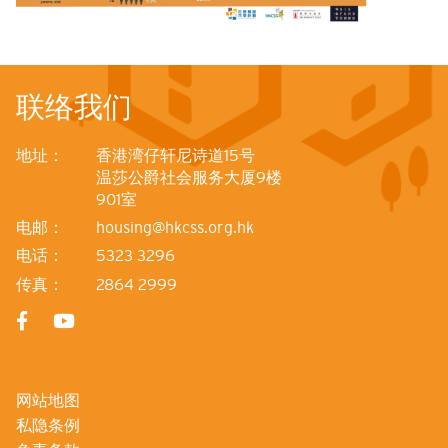
联络我们
地址：
香港湾仔轩尼诗道15号
温莎公爵社会服务大厦9楼
901室
电邮：
housing@hkcss.org.hk
电话：
5323 3296
传真：
2864 2999
网站地图
私隐条例