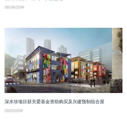
08/08/2019
深水埗项目获关爱基金资助购买及兴建预制组合屋
29/07/2019