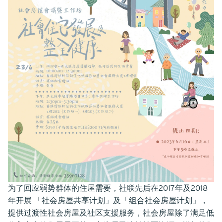
为了回应弱势群体的住屋需要，社联先后在2017年及2018
年开展 「社会房屋共享计划」及「组合社会房屋计划」，
提供过渡性社会房屋及社区支援服务，社会房屋除了满足低