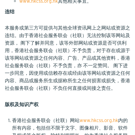
www.hkcss.org.hk
其他相关事宜。
连结
本服务或第三方可提供与其他全球资讯网上之网站或资源之
连结。由于香港社会服务联会（社联）无法控制该等网站及
资源， 阁下了解并同意，该等外部网站或资源是否可供利
用，香港社会服务联会（社联）不予负责，对于存在或源于
该等网站或资源之任何内容、广告、产品或其他资料，香港
社会服务联会（社联）不予负责，亦 不一定赞同。 阁下进
一步同意，因使用或信赖存在或经由该等网站或资源之任何
内容、商品或服务所生或据称所生之任何损害或损失，香港
社会服务联会（社联）不负任何直接或间接之责任。
版权及知识产权
香港社会服务联会（社联）网站
www.hkcss.org.hk
内的
所有内容，包括但不限于文字、图像相片、影音、软件