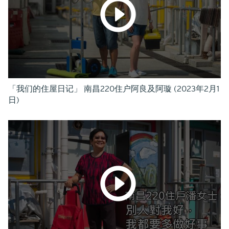
「我们的住屋日记」 南昌220住户阿良及阿璇 (2023年2月1
日)