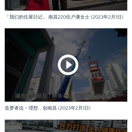
「我们的住屋日记」 南昌220住户潘女士 (2023年2月1日)
造梦者说 — 理想．创南昌 (2023年2月1日)